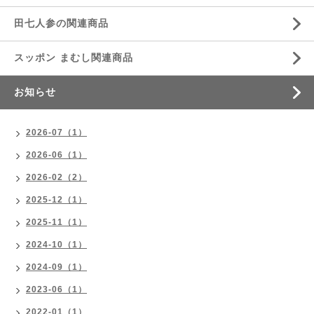
田七人参の関連商品
スッポン まむし関連商品
お知らせ
2026-07（1）
2026-06（1）
2026-02（2）
2025-12（1）
2025-11（1）
2024-10（1）
2024-09（1）
2023-06（1）
2022-01（1）