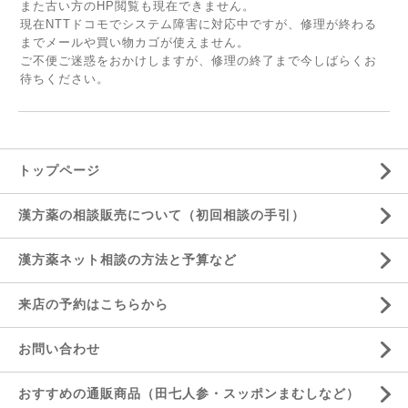
また古い方のHP閲覧も現在できません。
現在NTTドコモでシステム障害に対応中ですが、修理が終わる
までメールや買い物カゴが使えません。
ご不便ご迷惑をおかけしますが、修理の終了まで今しばらくお
待ちください。
トップページ
漢方薬の相談販売について（初回相談の手引）
漢方薬ネット相談の方法と予算など
来店の予約はこちらから
お問い合わせ
おすすめの通販商品（田七人参・スッポンまむしなど）