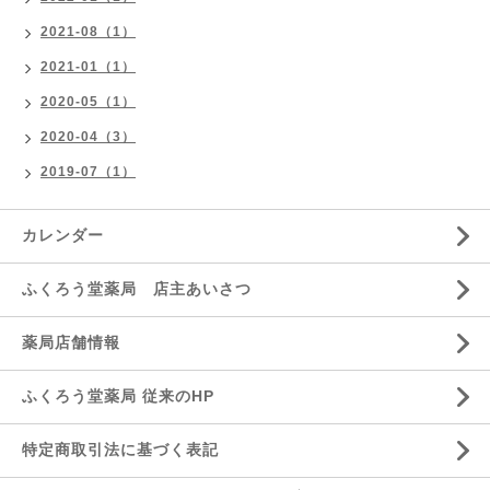
2021-08（1）
2021-01（1）
2020-05（1）
2020-04（3）
2019-07（1）
カレンダー
ふくろう堂薬局 店主あいさつ
薬局店舗情報
ふくろう堂薬局 従来のHP
特定商取引法に基づく表記