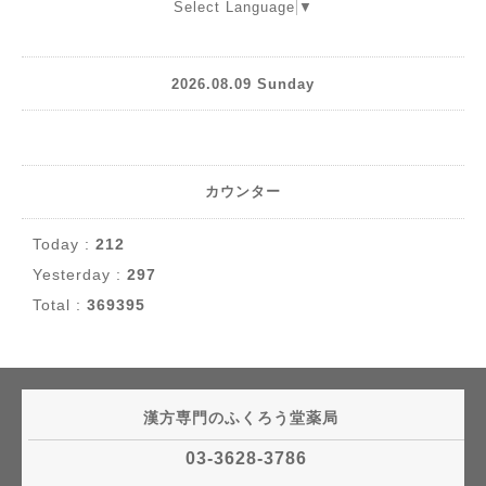
Select Language
▼
2026.08.09 Sunday
カウンター
Today :
212
Yesterday :
297
Total :
369395
漢方専門のふくろう堂薬局
03-3628-3786