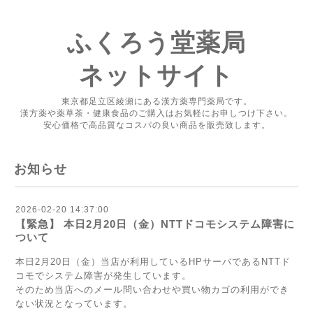
ふくろう堂薬局
ネットサイト
東京都足立区綾瀬にある漢方薬専門薬局です。
漢方薬や薬草茶・健康食品のご購入はお気軽にお申しつけ下さい。
安心価格で高品質なコスパの良い商品を販売致します。
お知らせ
2026-02-20 14:37:00
【緊急】 本日2月20日（金）NTTドコモシステム障害に
ついて
本日2月20日（金）当店が利用しているHPサーバであるNTTド
コモでシステム障害が発生しています。
そのため当店へのメール問い合わせや買い物カゴの利用ができ
ない状況となっています。