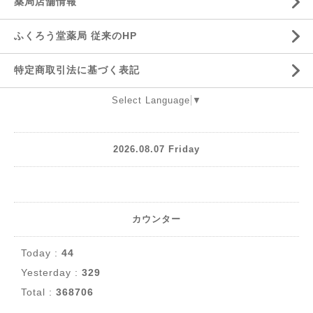
薬局店舗情報
ふくろう堂薬局 従来のHP
特定商取引法に基づく表記
Select Language
▼
2026.08.07 Friday
カウンター
Today :
44
Yesterday :
329
Total :
368706