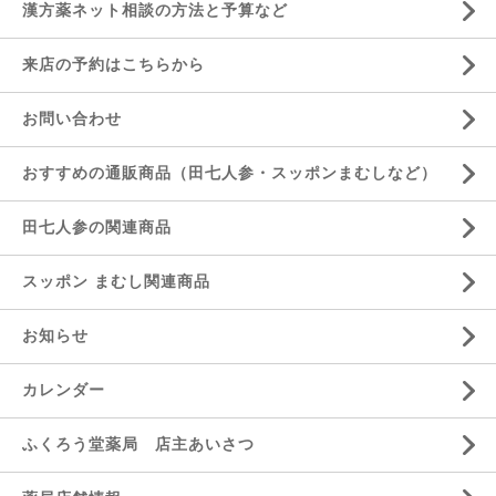
漢方薬ネット相談の方法と予算など
来店の予約はこちらから
お問い合わせ
おすすめの通販商品（田七人参・スッポンまむしなど）
田七人参の関連商品
スッポン まむし関連商品
お知らせ
カレンダー
ふくろう堂薬局 店主あいさつ