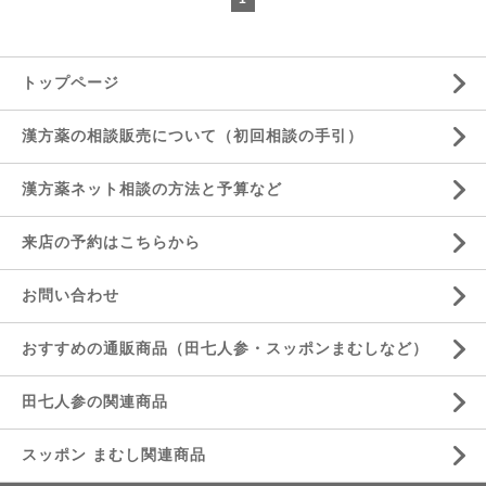
トップページ
漢方薬の相談販売について（初回相談の手引）
漢方薬ネット相談の方法と予算など
来店の予約はこちらから
お問い合わせ
おすすめの通販商品（田七人参・スッポンまむしなど）
田七人参の関連商品
スッポン まむし関連商品