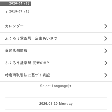
2020-04（3）
2019-07（1）
カレンダー
ふくろう堂薬局 店主あいさつ
薬局店舗情報
ふくろう堂薬局 従来のHP
特定商取引法に基づく表記
Select Language
▼
2026.08.10 Monday