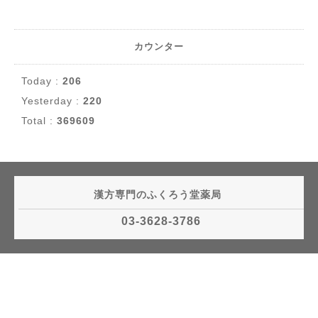
カウンター
Today :
206
Yesterday :
220
Total :
369609
漢方専門のふくろう堂薬局
03-3628-3786