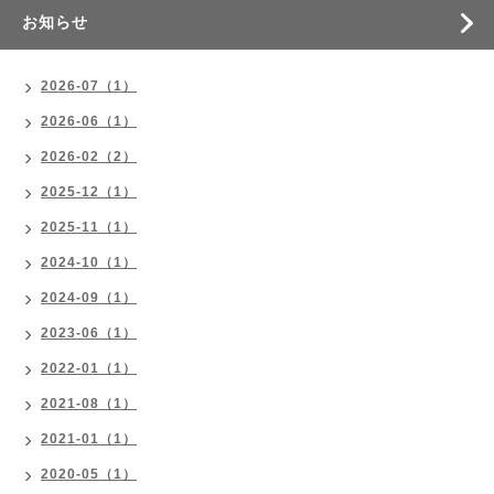
お知らせ
2026-07（1）
2026-06（1）
2026-02（2）
2025-12（1）
2025-11（1）
2024-10（1）
2024-09（1）
2023-06（1）
2022-01（1）
2021-08（1）
2021-01（1）
2020-05（1）