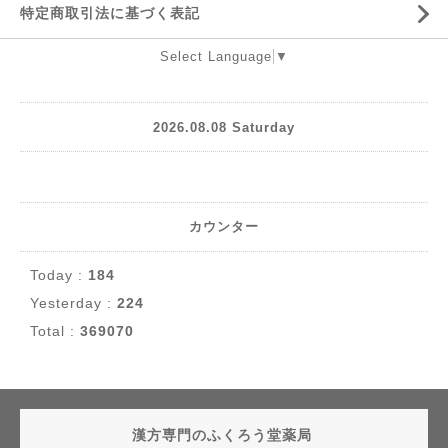
特定商取引法に基づく表記
Select Language
▼
2026.08.08 Saturday
カウンター
Today :
184
Yesterday :
224
Total :
369070
漢方専門のふくろう堂薬局