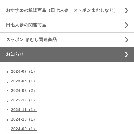
おすすめの通販商品（田七人参・スッポンまむしなど）
田七人参の関連商品
スッポン まむし関連商品
お知らせ
2026-07（1）
2026-06（1）
2026-02（2）
2025-12（1）
2025-11（1）
2024-10（1）
2024-09（1）