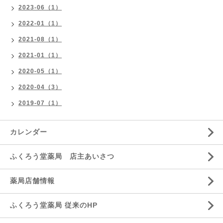
2023-06（1）
2022-01（1）
2021-08（1）
2021-01（1）
2020-05（1）
2020-04（3）
2019-07（1）
カレンダー
ふくろう堂薬局 店主あいさつ
薬局店舗情報
ふくろう堂薬局 従来のHP