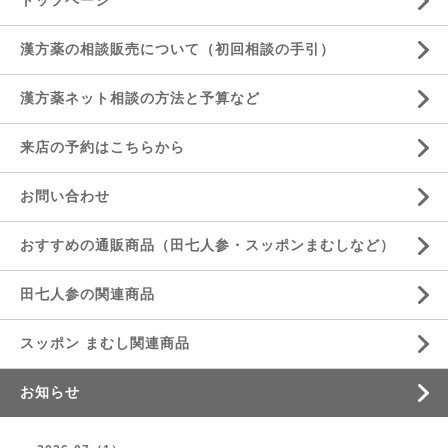
トップページ
漢方薬の相談販売について（初回相談の手引）
漢方薬ネット相談の方法と予算など
来店の予約はこちらから
お問い合わせ
おすすめの通販商品（田七人参・スッポンまむしなど）
田七人参の関連商品
スッポン まむし関連商品
お知らせ