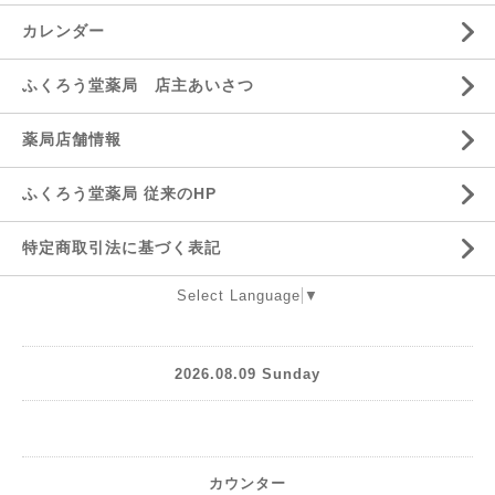
カレンダー
ふくろう堂薬局 店主あいさつ
薬局店舗情報
ふくろう堂薬局 従来のHP
特定商取引法に基づく表記
Select Language
▼
2026.08.09 Sunday
カウンター