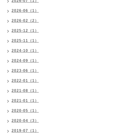
2026-07（1）
2026-06（1）
2026-02（2）
2025-12（1）
2025-11（1）
2024-10（1）
2024-09（1）
2023-06（1）
2022-01（1）
2021-08（1）
2021-01（1）
2020-05（1）
2020-04（3）
2019-07（1）