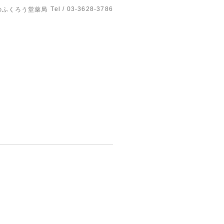
Tel / 03-3628-3786
のふくろう堂薬局