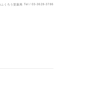
Tel / 03-3628-3786
のふくろう堂薬局