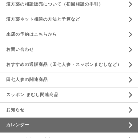
漢方薬の相談販売について（初回相談の手引）
漢方薬ネット相談の方法と予算など
来店の予約はこちらから
お問い合わせ
おすすめの通販商品（田七人参・スッポンまむしなど）
田七人参の関連商品
スッポン まむし関連商品
お知らせ
カレンダー