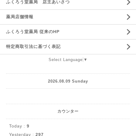
ふくろう堂薬局 店主あいさつ
薬局店舗情報
ふくろう堂薬局 従来のHP
特定商取引法に基づく表記
Select Language
▼
2026.08.09 Sunday
カウンター
Today :
9
Yesterday :
297