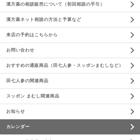
漢方薬の相談販売について（初回相談の手引）
漢方薬ネット相談の方法と予算など
来店の予約はこちらから
お問い合わせ
おすすめの通販商品（田七人参・スッポンまむしなど）
田七人参の関連商品
スッポン まむし関連商品
お知らせ
カレンダー