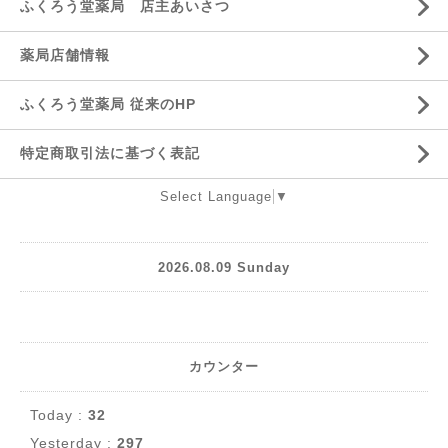
ふくろう堂薬局 店主あいさつ
薬局店舗情報
ふくろう堂薬局 従来のHP
特定商取引法に基づく表記
Select Language
▼
2026.08.09 Sunday
カウンター
Today :
32
Yesterday :
297