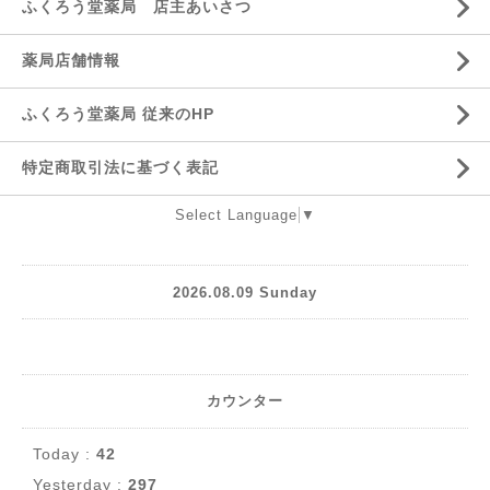
ふくろう堂薬局 店主あいさつ
薬局店舗情報
ふくろう堂薬局 従来のHP
特定商取引法に基づく表記
Select Language
▼
2026.08.09 Sunday
カウンター
Today :
42
Yesterday :
297