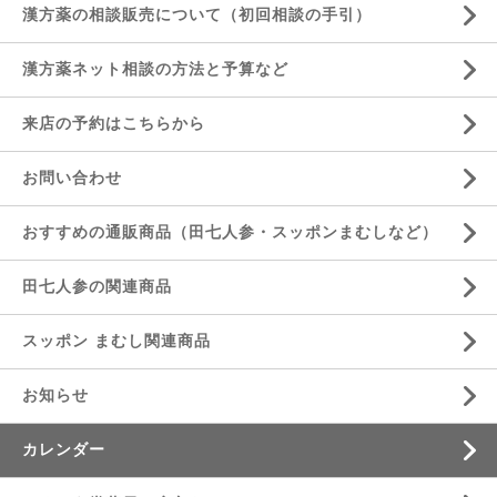
漢方薬の相談販売について（初回相談の手引）
漢方薬ネット相談の方法と予算など
来店の予約はこちらから
お問い合わせ
おすすめの通販商品（田七人参・スッポンまむしなど）
田七人参の関連商品
スッポン まむし関連商品
お知らせ
カレンダー