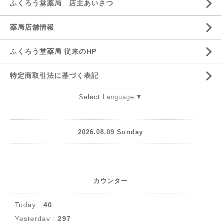
ふくろう堂薬局 店主あいさつ
薬局店舗情報
ふくろう堂薬局 従来のHP
特定商取引法に基づく表記
Select Language
▼
2026.08.09 Sunday
カウンター
Today :
40
Yesterday :
297