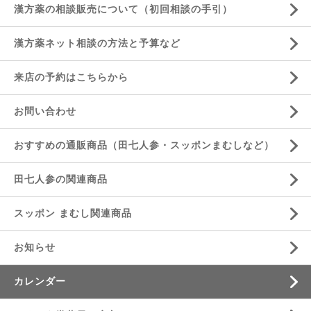
漢方薬の相談販売について（初回相談の手引）
漢方薬ネット相談の方法と予算など
来店の予約はこちらから
お問い合わせ
おすすめの通販商品（田七人参・スッポンまむしなど）
田七人参の関連商品
スッポン まむし関連商品
お知らせ
カレンダー