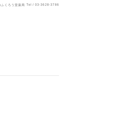
Tel / 03-3628-3786
のふくろう堂薬局