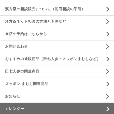
漢方薬の相談販売について（初回相談の手引）
漢方薬ネット相談の方法と予算など
来店の予約はこちらから
お問い合わせ
おすすめの通販商品（田七人参・スッポンまむしなど）
田七人参の関連商品
スッポン まむし関連商品
お知らせ
カレンダー