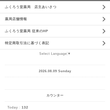
ふくろう堂薬局 店主あいさつ
薬局店舗情報
ふくろう堂薬局 従来のHP
特定商取引法に基づく表記
Select Language
▼
2026.08.09 Sunday
カウンター
Today :
132