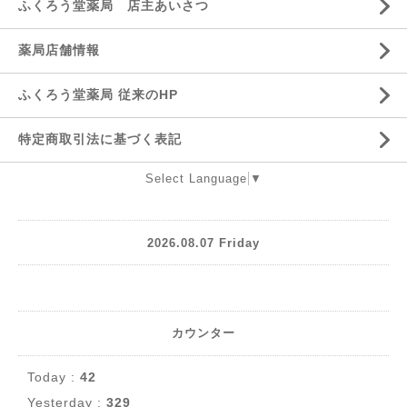
ふくろう堂薬局 店主あいさつ
薬局店舗情報
ふくろう堂薬局 従来のHP
特定商取引法に基づく表記
Select Language
▼
2026.08.07 Friday
カウンター
Today :
42
Yesterday :
329