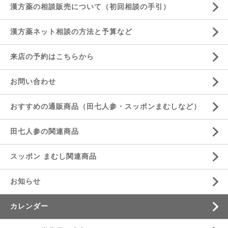
漢方薬の相談販売について（初回相談の手引）
漢方薬ネット相談の方法と予算など
来店の予約はこちらから
お問い合わせ
おすすめの通販商品（田七人参・スッポンまむしなど）
田七人参の関連商品
スッポン まむし関連商品
お知らせ
カレンダー