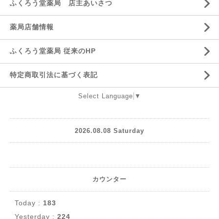
ふくろう堂薬局 店主あいさつ
薬局店舗情報
ふくろう堂薬局 従来のHP
特定商取引法に基づく表記
Select Language
▼
2026.08.08 Saturday
カウンター
Today :
183
Yesterday :
224