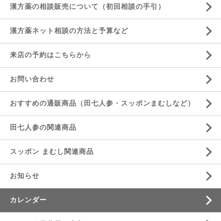
漢方薬の相談販売について（初回相談の手引）
漢方薬ネット相談の方法と予算など
来店の予約はこちらから
お問い合わせ
おすすめの通販商品（田七人参・スッポンまむしなど）
田七人参の関連商品
スッポン まむし関連商品
お知らせ
カレンダー