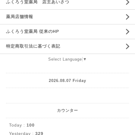
ふくろう堂薬局 店主あいさつ
薬局店舗情報
ふくろう堂薬局 従来のHP
特定商取引法に基づく表記
Select Language
▼
2026.08.07 Friday
カウンター
Today :
100
Yesterday :
329