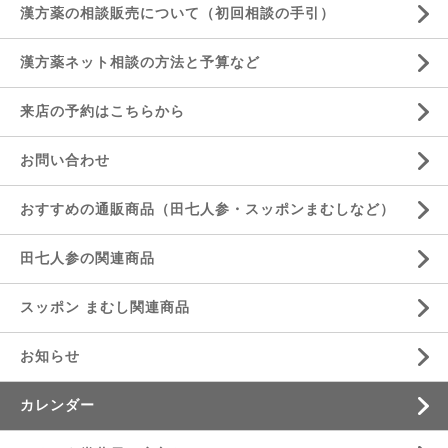
漢方薬の相談販売について（初回相談の手引）
漢方薬ネット相談の方法と予算など
来店の予約はこちらから
お問い合わせ
おすすめの通販商品（田七人参・スッポンまむしなど）
田七人参の関連商品
スッポン まむし関連商品
お知らせ
カレンダー