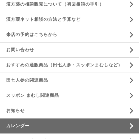
漢方薬の相談販売について（初回相談の手引）
漢方薬ネット相談の方法と予算など
来店の予約はこちらから
お問い合わせ
おすすめの通販商品（田七人参・スッポンまむしなど）
田七人参の関連商品
スッポン まむし関連商品
お知らせ
カレンダー