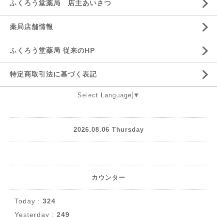
ふくろう堂薬局 店主あいさつ
薬局店舗情報
ふくろう堂薬局 従来のHP
特定商取引法に基づく表記
Select Language
▼
2026.08.06 Thursday
カウンター
Today :
324
Yesterday :
249