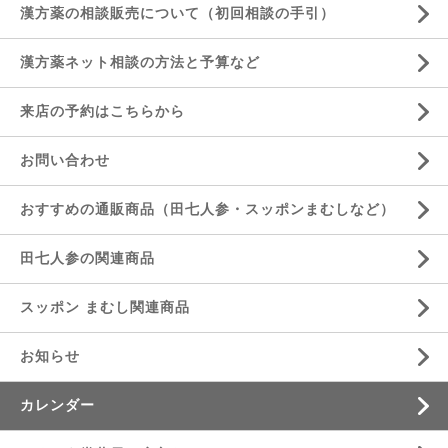
漢方薬の相談販売について（初回相談の手引）
漢方薬ネット相談の方法と予算など
来店の予約はこちらから
お問い合わせ
おすすめの通販商品（田七人参・スッポンまむしなど）
田七人参の関連商品
スッポン まむし関連商品
お知らせ
カレンダー