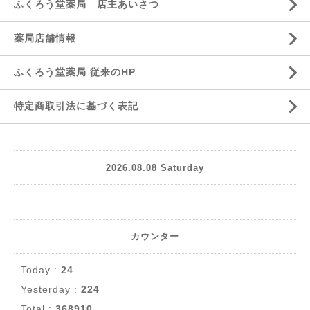
ふくろう堂薬局 店主あいさつ
薬局店舗情報
ふくろう堂薬局 従来のHP
特定商取引法に基づく表記
2026.08.08 Saturday
カウンター
Today :
24
Yesterday :
224
Total :
368910