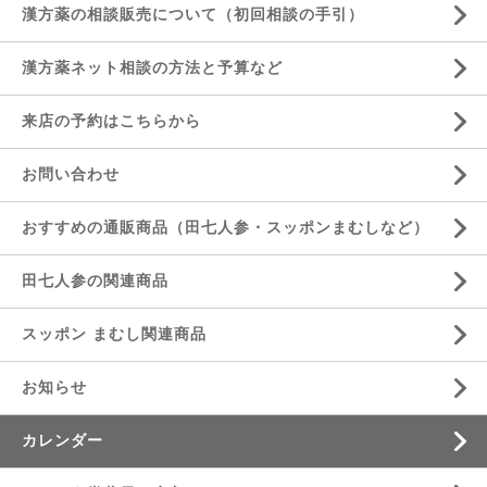
漢方薬の相談販売について（初回相談の手引）
漢方薬ネット相談の方法と予算など
来店の予約はこちらから
お問い合わせ
おすすめの通販商品（田七人参・スッポンまむしなど）
田七人参の関連商品
スッポン まむし関連商品
お知らせ
カレンダー