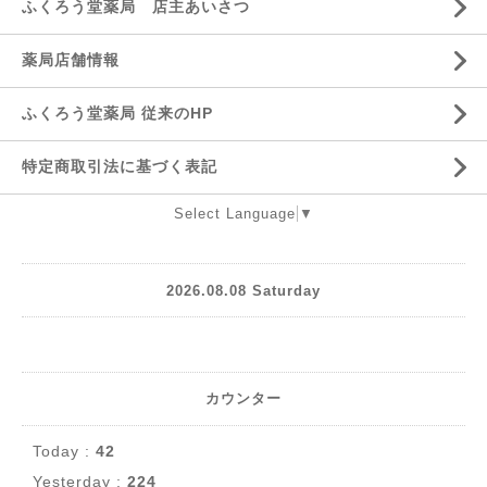
ふくろう堂薬局 店主あいさつ
薬局店舗情報
ふくろう堂薬局 従来のHP
特定商取引法に基づく表記
Select Language
▼
2026.08.08 Saturday
カウンター
Today :
42
Yesterday :
224