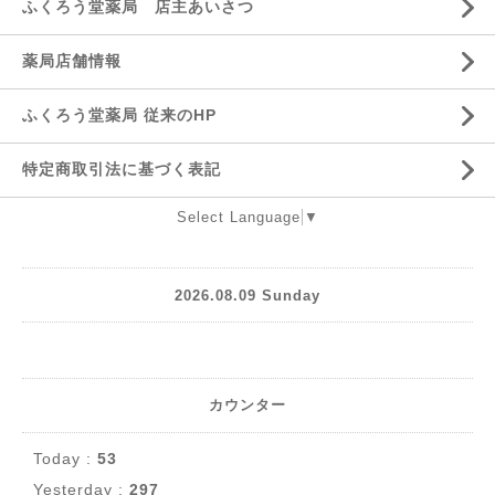
ふくろう堂薬局 店主あいさつ
薬局店舗情報
ふくろう堂薬局 従来のHP
特定商取引法に基づく表記
Select Language
▼
2026.08.09 Sunday
カウンター
Today :
53
Yesterday :
297