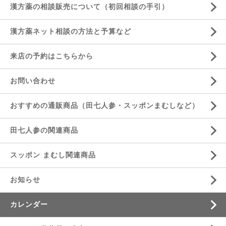
漢方薬の相談販売について（初回相談の手引）
漢方薬ネット相談の方法と予算など
来店の予約はこちらから
お問い合わせ
おすすめの通販商品（田七人参・スッポンまむしなど）
田七人参の関連商品
スッポン まむし関連商品
お知らせ
カレンダー