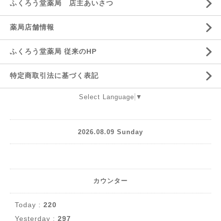
ふくろう堂薬局 店主あいさつ
薬局店舗情報
ふくろう堂薬局 従来のHP
特定商取引法に基づく表記
Select Language
▼
2026.08.09 Sunday
カウンター
Today :
220
Yesterday :
297