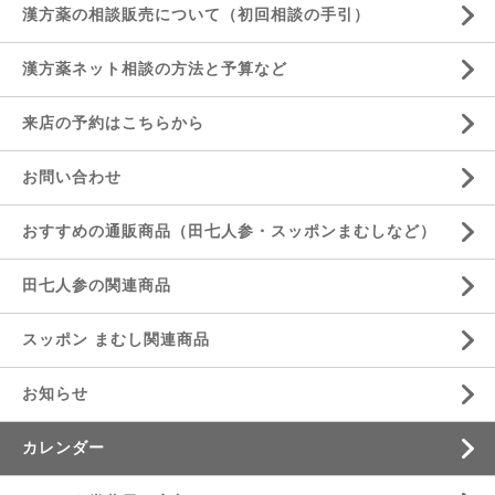
漢方薬の相談販売について（初回相談の手引）
漢方薬ネット相談の方法と予算など
来店の予約はこちらから
お問い合わせ
おすすめの通販商品（田七人参・スッポンまむしなど）
田七人参の関連商品
スッポン まむし関連商品
お知らせ
カレンダー