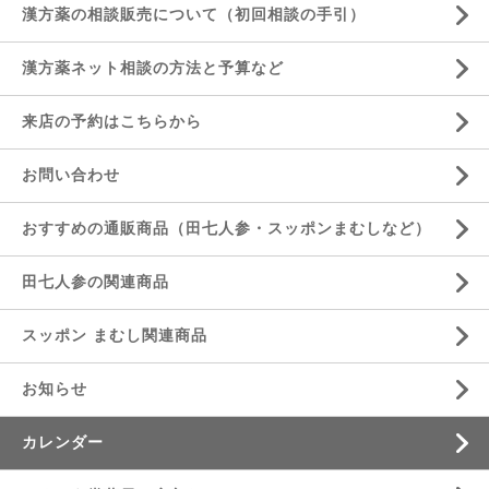
漢方薬の相談販売について（初回相談の手引）
漢方薬ネット相談の方法と予算など
来店の予約はこちらから
お問い合わせ
おすすめの通販商品（田七人参・スッポンまむしなど）
田七人参の関連商品
スッポン まむし関連商品
お知らせ
カレンダー