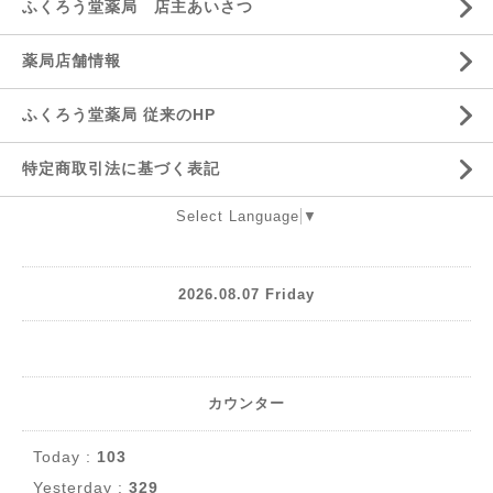
ふくろう堂薬局 店主あいさつ
薬局店舗情報
ふくろう堂薬局 従来のHP
特定商取引法に基づく表記
Select Language
▼
2026.08.07 Friday
カウンター
Today :
103
Yesterday :
329