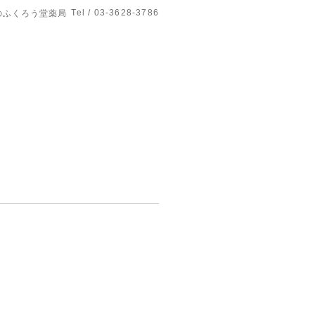
Tel / 03-3628-3786
のふくろう堂薬局